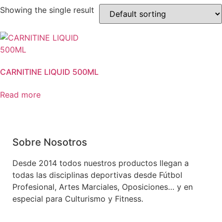
Showing the single result
CARNITINE LIQUID 500ML
Read more
Sobre Nosotros
Desde 2014 todos nuestros productos llegan a
todas las disciplinas deportivas desde Fútbol
Profesional, Artes Marciales, Oposiciones… y en
especial para Culturismo y Fitness.