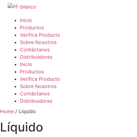
Inicio
Productos
Verifica Producto
Sobre Nosotros
Contáctanos
Distribuidores
Inicio
Productos
Verifica Producto
Sobre Nosotros
Contáctanos
Distribuidores
Home
/ Líquido
Líquido