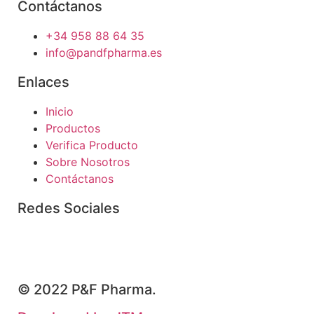
Contáctanos
+34 958 88 64 35
info@pandfpharma.es
Enlaces
Inicio
Productos
Verifica Producto
Sobre Nosotros
Contáctanos
Redes Sociales
© 2022 P&F Pharma.