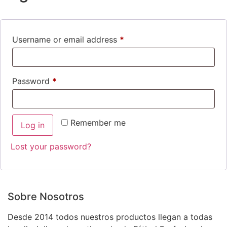
Required
Username or email address
*
Required
Password
*
Remember me
Log in
Lost your password?
Sobre Nosotros
Desde 2014 todos nuestros productos llegan a todas