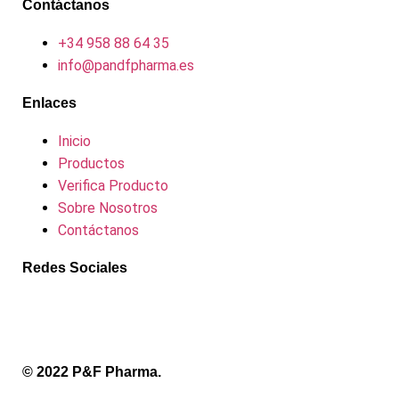
Contáctanos
+34 958 88 64 35
info@pandfpharma.es
Enlaces
Inicio
Productos
Verifica Producto
Sobre Nosotros
Contáctanos
Redes Sociales
© 2022 P&F Pharma.