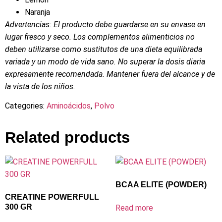
Naranja
Advertencias: El producto debe guardarse en su envase en
lugar fresco y seco. Los complementos alimenticios no
deben utilizarse como sustitutos de una dieta equilibrada
variada y un modo de vida sano. No superar la dosis diaria
expresamente recomendada. Mantener fuera del alcance y de
la vista de los niños.
Categories:
Aminoácidos
,
Polvo
Related products
BCAA ELITE (POWDER)
CREATINE POWERFULL
300 GR
Read more