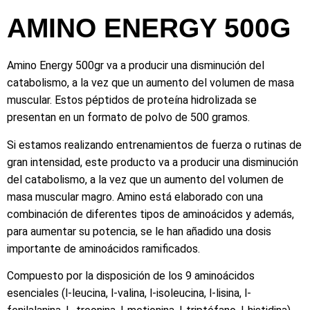
AMINO ENERGY 500G
Amino Energy 500gr va a producir una disminución del
catabolismo, a la vez que un aumento del volumen de masa
muscular. Estos péptidos de proteína hidrolizada se
presentan en un formato de polvo de 500 gramos.
Si estamos realizando entrenamientos de fuerza o rutinas de
gran intensidad, este producto va a producir una disminución
del catabolismo, a la vez que un aumento del volumen de
masa muscular magro. Amino está elaborado con una
combinación de diferentes tipos de aminoácidos y además,
para aumentar su potencia, se le han añadido una dosis
importante de aminoácidos ramificados.
Compuesto por la disposición de los 9 aminoácidos
esenciales (l-leucina, l-valina, l-isoleucina, l-lisina, l-