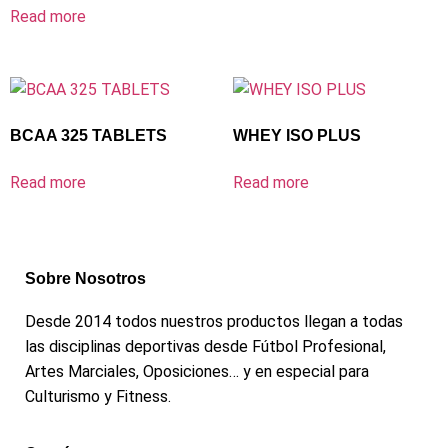
Read more
BCAA 325 TABLETS
WHEY ISO PLUS
Read more
Read more
Sobre Nosotros
Desde 2014 todos nuestros productos llegan a todas
las disciplinas deportivas desde Fútbol Profesional,
Artes Marciales, Oposiciones… y en especial para
Culturismo y Fitness.