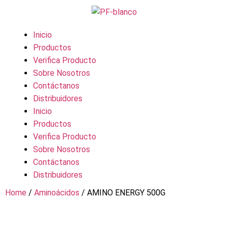
Inicio
Productos
Verifica Producto
Sobre Nosotros
Contáctanos
Distribuidores
Inicio
Productos
Verifica Producto
Sobre Nosotros
Contáctanos
Distribuidores
Home
/
Aminoácidos
/ AMINO ENERGY 500G