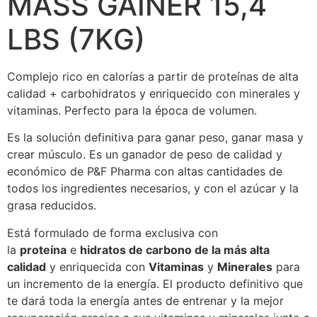
MASS GAINER 15,4
LBS (7KG)
Complejo rico en calorías a partir de proteínas de alta
calidad + carbohidratos y enriquecido con minerales y
vitaminas. Perfecto para la época de volumen.
Es la solución definitiva para ganar peso, ganar masa y
crear músculo. Es un ganador de peso de calidad y
económico de P&F Pharma con altas cantidades de
todos los ingredientes necesarios, y con el azúcar y la
grasa reducidos.
Está formulado de forma exclusiva con
la
proteína
e
hidratos de carbono de la más alta
calidad
y enriquecida con
Vitaminas
y
Minerales
para
un incremento de la energía. El producto definitivo que
te dará toda la energía antes de entrenar y la mejor