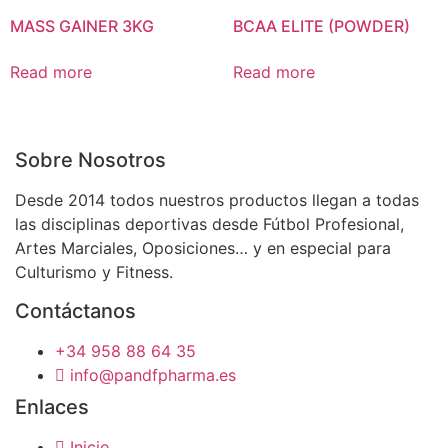
MASS GAINER 3KG
BCAA ELITE (POWDER)
Read more
Read more
Sobre Nosotros
Desde 2014 todos nuestros productos llegan a todas
las disciplinas deportivas desde Fútbol Profesional,
Artes Marciales, Oposiciones… y en especial para
Culturismo y Fitness.
Contáctanos
+34 958 88 64 35
info@pandfpharma.es
Enlaces
Inicio