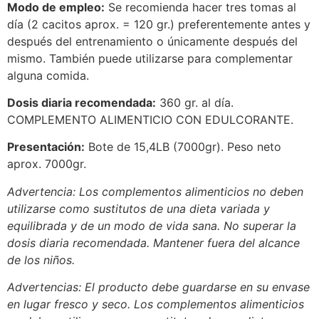
Modo de empleo:
Se recomienda hacer tres tomas al
día (2 cacitos aprox. = 120 gr.) preferentemente antes y
después del entrenamiento o únicamente después del
mismo. También puede utilizarse para complementar
alguna comida.
Dosis diaria recomendada:
360 gr. al día.
COMPLEMENTO ALIMENTICIO CON EDULCORANTE.
Presentación:
Bote de 15,4LB (7000gr). Peso neto
aprox. 7000gr.
Advertencia: Los complementos alimenticios no deben
utilizarse como sustitutos de una dieta variada y
equilibrada y de un modo de vida sana. No superar la
dosis diaria recomendada. Mantener fuera del alcance
de los niños.
Advertencias: El producto debe guardarse en su envase
en lugar fresco y seco. Los complementos alimenticios