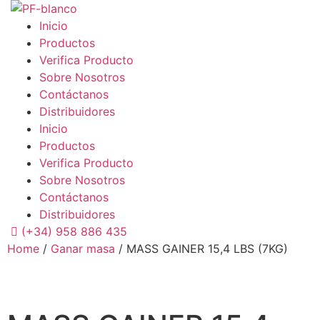
Skip
to
Inicio
content
Productos
Verifica Producto
Sobre Nosotros
Contáctanos
Distribuidores
Inicio
Productos
Verifica Producto
Sobre Nosotros
Contáctanos
Distribuidores
(+34) 958 886 435
Home
/
Ganar masa
/ MASS GAINER 15,4 LBS (7KG)