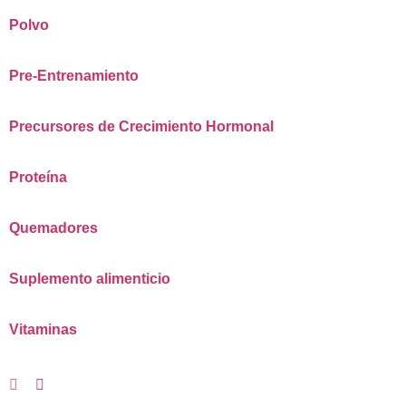
Polvo
Pre-Entrenamiento
Precursores de Crecimiento Hormonal
Proteína
Quemadores
Suplemento alimenticio
Vitaminas