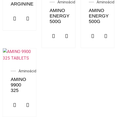
Aminoácidos
Aminoácido
ARGININE
AMINO
AMINO
ENERGY
ENERGY
500G
500G
Aminoácidos
AMINO
9900
325