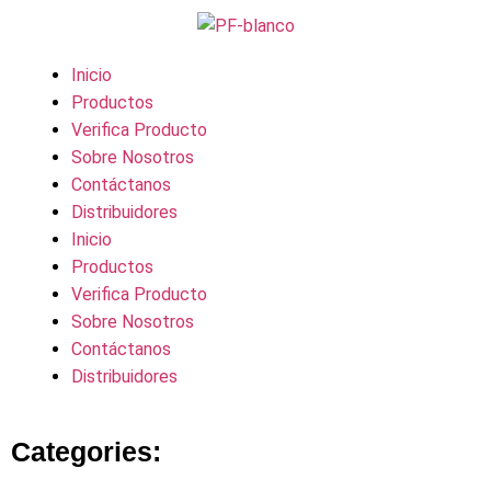
Inicio
Productos
Verifica Producto
Sobre Nosotros
Contáctanos
Distribuidores
Inicio
Productos
Verifica Producto
Sobre Nosotros
Contáctanos
Distribuidores
Categories: