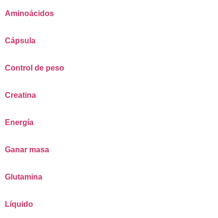
Aminoácidos
Cápsula
Control de peso
Creatina
Energía
Ganar masa
Glutamina
Líquido